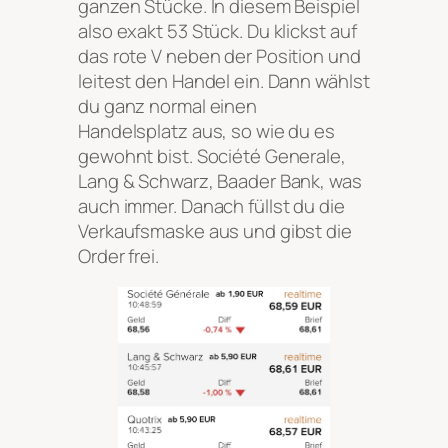
ganzen Stücke. In diesem Beispiel
also exakt 53 Stück. Du klickst auf
das rote V neben der Position und
leitest den Handel ein. Dann wählst
du ganz normal einen
Handelsplatz aus, so wie du es
gewohnt bist. Société Generale,
Lang & Schwarz, Baader Bank, was
auch immer. Danach füllst du die
Verkaufsmaske aus und gibst die
Order frei.