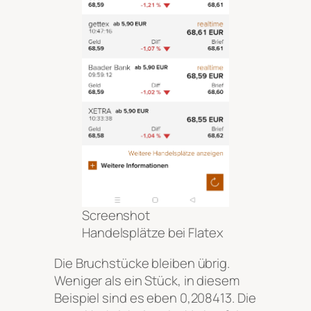
Screenshot
Handelsplätze bei Flatex
Die Bruchstücke bleiben übrig.
Weniger als ein Stück, in diesem
Beispiel sind es eben 0,208413. Die