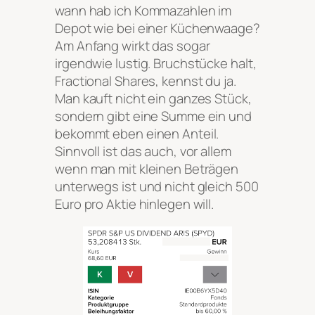
wann hab ich Kommazahlen im
Depot wie bei einer Küchenwaage?
Am Anfang wirkt das sogar
irgendwie lustig. Bruchstücke halt,
Fractional Shares, kennst du ja.
Man kauft nicht ein ganzes Stück,
sondern gibt eine Summe ein und
bekommt eben einen Anteil.
Sinnvoll ist das auch, vor allem
wenn man mit kleinen Beträgen
unterwegs ist und nicht gleich 500
Euro pro Aktie hinlegen will.