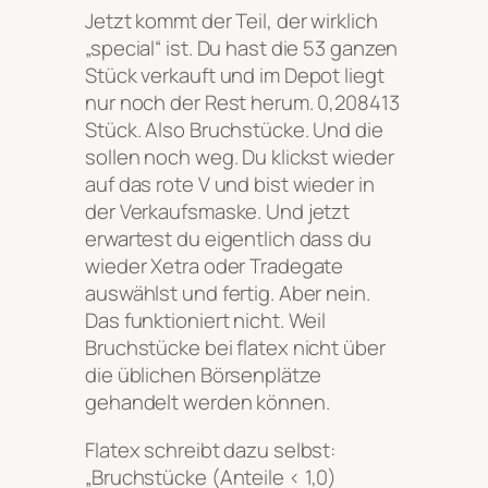
Jetzt kommt der Teil, der wirklich
„special“ ist. Du hast die 53 ganzen
Stück verkauft und im Depot liegt
nur noch der Rest herum. 0,208413
Stück. Also Bruchstücke. Und die
sollen noch weg. Du klickst wieder
auf das rote V und bist wieder in
der Verkaufsmaske. Und jetzt
erwartest du eigentlich dass du
wieder Xetra oder Tradegate
auswählst und fertig. Aber nein.
Das funktioniert nicht. Weil
Bruchstücke bei flatex nicht über
die üblichen Börsenplätze
gehandelt werden können.
Flatex schreibt dazu selbst:
„
Bruchstücke (Anteile < 1,0)