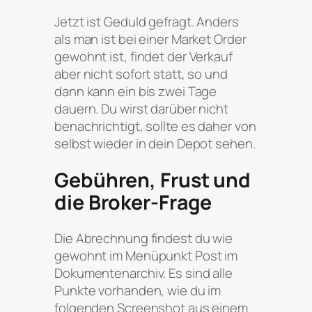
Jetzt ist Geduld gefragt. Anders
als man ist bei einer Market Order
gewohnt ist, findet der Verkauf
aber nicht sofort statt, so und
dann kann ein bis zwei Tage
dauern. Du wirst darüber nicht
benachrichtigt, sollte es daher von
selbst wieder in dein Depot sehen.
Gebühren, Frust und
die Broker-Frage
Die Abrechnung findest du wie
gewohnt im Menüpunkt Post im
Dokumentenarchiv. Es sind alle
Punkte vorhanden, wie du im
folgenden Screenshot aus einem