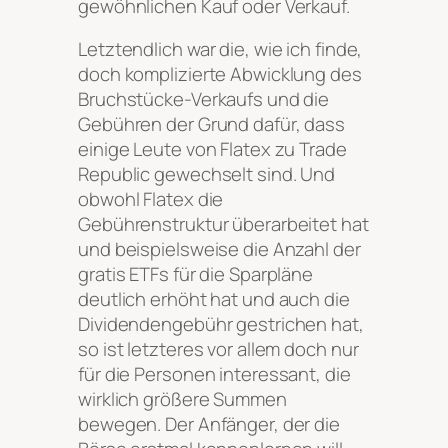
gewöhnlichen Kauf oder Verkauf.
Letztendlich war die, wie ich finde,
doch komplizierte Abwicklung des
Bruchstücke-Verkaufs und die
Gebühren der Grund dafür, dass
einige Leute von Flatex zu Trade
Republic gewechselt sind. Und
obwohl Flatex die
Gebührenstruktur überarbeitet hat
und beispielsweise die Anzahl der
gratis ETFs für die Sparpläne
deutlich erhöht hat und auch die
Dividendengebühr gestrichen hat,
so ist letzteres vor allem doch nur
für die Personen interessant, die
wirklich größere Summen
bewegen. Der Anfänger, der die