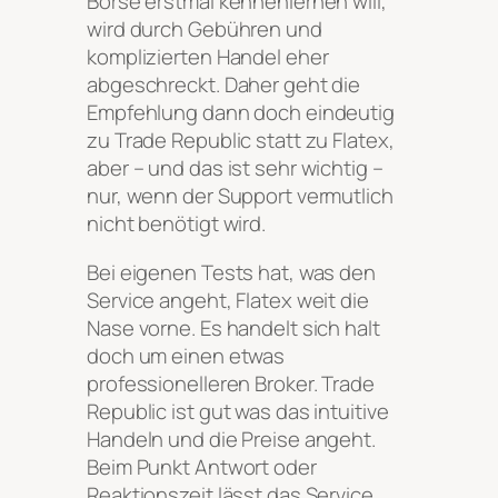
Börse erstmal kennenlernen will,
wird durch Gebühren und
komplizierten Handel eher
abgeschreckt. Daher geht die
Empfehlung dann doch eindeutig
zu Trade Republic statt zu Flatex,
aber – und das ist sehr wichtig –
nur, wenn der Support vermutlich
nicht benötigt wird.
Bei eigenen Tests hat, was den
Service angeht, Flatex weit die
Nase vorne. Es handelt sich halt
doch um einen etwas
professionelleren Broker. Trade
Republic ist gut was das intuitive
Handeln und die Preise angeht.
Beim Punkt Antwort oder
Reaktionszeit lässt das Service