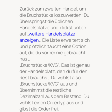
Zurück zum zweiten Handel, um
die Bruchstücke loszuwerden: Du
überspringst die üblichen
Handelsplätze und klickst unten
auf „
weitere Handelsplätze
anzeigen
„. Die Liste erweitert sich
und plötzlich taucht eine Option
auf, die du vorher nie gebraucht
hast.
„Bruchstücke/KVG“. Das ist genau
der Handelsplatz, den du für den
Rest brauchst. Du wählst also
„Bruchstücke/KVG“ aus und
übernimmst die restliche
Dezimalzahl aus dem Bestand. Du
wählst einen Ordertyp aus und
gibst die Order frei.