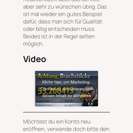
aber sehr zu wünschen übrig. Das
ist mal wieder ein gutes Beispiel
dafür, dass man sich für Qualität
oder billig entscheiden muss.
Beides ist in der Regel selten
möglich.
Video
Klicke hier, um Marketing-
Cookies zu akzeptieren und
diesen Inhalt zu aktivieren
Möchtest du ein Konto neu
eröffnen, verwende doch bitte den