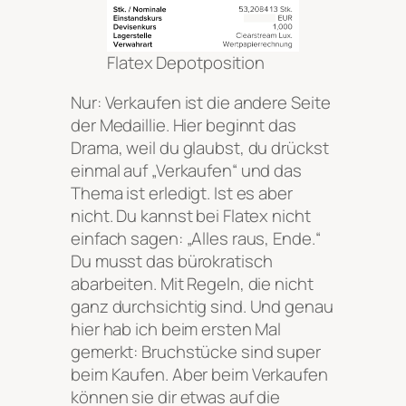
Flatex Depotposition
Nur: Verkaufen ist die andere Seite
der Medaillie. Hier beginnt das
Drama, weil du glaubst, du drückst
einmal auf „Verkaufen“ und das
Thema ist erledigt. Ist es aber
nicht. Du kannst bei Flatex nicht
einfach sagen: „Alles raus, Ende.“
Du musst das bürokratisch
abarbeiten. Mit Regeln, die nicht
ganz durchsichtig sind. Und genau
hier hab ich beim ersten Mal
gemerkt: Bruchstücke sind super
beim Kaufen. Aber beim Verkaufen
können sie dir etwas auf die