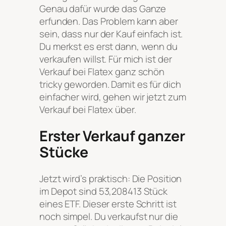
Genau dafür wurde das Ganze
erfunden. Das Problem kann aber
sein, dass nur der Kauf einfach ist.
Du merkst es erst dann, wenn du
verkaufen willst. Für mich ist der
Verkauf bei Flatex ganz schön
tricky geworden. Damit es für dich
einfacher wird, gehen wir jetzt zum
Verkauf bei Flatex über.
Erster Verkauf ganzer
Stücke
Jetzt wird’s praktisch: Die Position
im Depot sind 53,208413 Stück
eines ETF. Dieser erste Schritt ist
noch simpel. Du verkaufst nur die