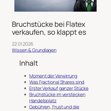
Bruchstücke bei Flatex
verkaufen, so klappt es
22.01.2026
Wissen & Grundlagen
Inhalt
Moment der Verwirrung
Was Fractional Shares sind
Erster Verkauf ganzer Stücke
Bruchstücke im verstecken
Handelsplatz
Gebühren, Frust und die