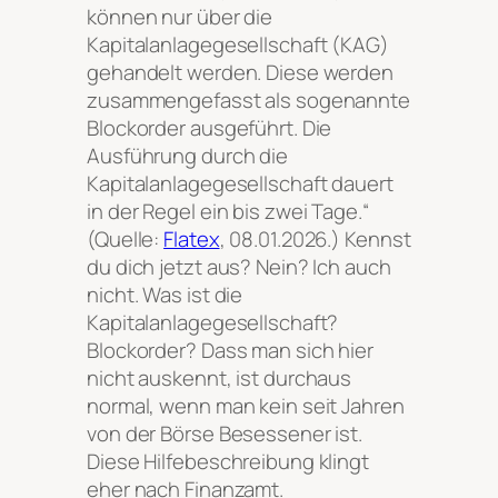
können nur über die
Kapitalanlagegesellschaft (KAG)
gehandelt werden. Diese werden
zusammengefasst als sogenannte
Blockorder ausgeführt. Die
Ausführung durch die
Kapitalanlagegesellschaft dauert
in der Regel ein bis zwei Tage
.“
(Quelle:
Flatex
, 08.01.2026.) Kennst
du dich jetzt aus? Nein? Ich auch
nicht. Was ist die
Kapitalanlagegesellschaft?
Blockorder? Dass man sich hier
nicht auskennt, ist durchaus
normal, wenn man kein seit Jahren
von der Börse Besessener ist.
Diese Hilfebeschreibung klingt
eher nach Finanzamt.