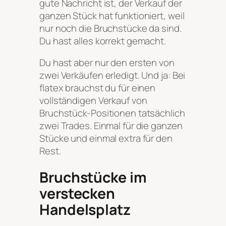
gute Nachricht ist, der Verkauf der
ganzen Stück hat funktioniert, weil
nur noch die Bruchstücke da sind.
Du hast alles korrekt gemacht.
Du hast aber nur den ersten von
zwei Verkäufen erledigt. Und ja: Bei
flatex brauchst du für einen
vollständigen Verkauf von
Bruchstück-Positionen tatsächlich
zwei Trades. Einmal für die ganzen
Stücke und einmal extra für den
Rest.
Bruchstücke im
verstecken
Handelsplatz