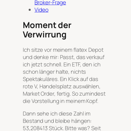
Broker-Frage
Video
Moment der
Verwirrung
Ich sitze vor meinem flatex Depot
und denke mir: Passt, das verkauf
ich jetzt schnell. Ein ETF, den ich
schon länger halte, nichts
Spektakuläres. Ein Klick auf das
rote V, Handelsplatz auswählen,
Market Order, fertig. So zumindest
die Vorstellung in meinem Kopf.
Dann sehe ich diese Zahl im
Bestand und bleibe hängen:
53,208413 Stück. Bitte was? Seit