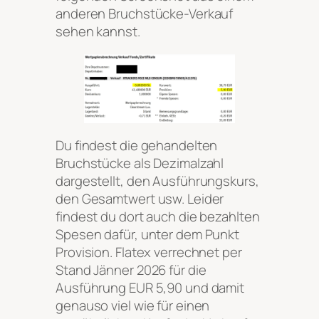
anderen Bruchstücke-Verkauf
sehen kannst.
Du findest die gehandelten
Bruchstücke als Dezimalzahl
dargestellt, den Ausführungskurs,
den Gesamtwert usw. Leider
findest du dort auch die bezahlten
Spesen dafür, unter dem Punkt
Provision. Flatex verrechnet per
Stand Jänner 2026 für die
Ausführung EUR 5,90 und damit
genauso viel wie für einen