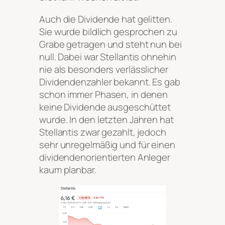
Auch die Dividende hat gelitten.
Sie wurde bildlich gesprochen zu
Grabe getragen und steht nun bei
null. Dabei war Stellantis ohnehin
nie als besonders verlässlicher
Dividendenzahler bekannt. Es gab
schon immer Phasen, in denen
keine Dividende ausgeschüttet
wurde. In den letzten Jahren hat
Stellantis zwar gezahlt, jedoch
sehr unregelmäßig und für einen
dividendenorientierten Anleger
kaum planbar.