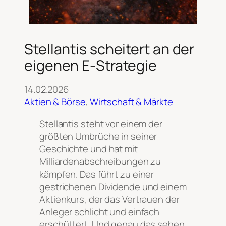
Stellantis scheitert an der
eigenen E-Strategie
14.02.2026
Aktien & Börse
, 
Wirtschaft & Märkte
Stellantis steht vor einem der
größten Umbrüche in seiner
Geschichte und hat mit
Milliardenabschreibungen zu
kämpfen. Das führt zu einer
gestrichenen Dividende und einem
Aktienkurs, der das Vertrauen der
Anleger schlicht und einfach
erschüttert. Und genau das sehen