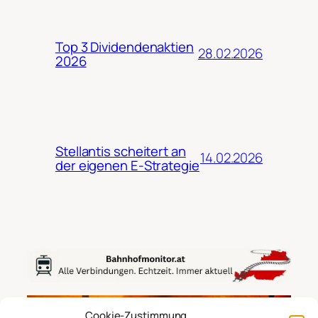
Top 3 Dividendenaktien
28.02.2026
2026
Stellantis scheitert an
14.02.2026
der eigenen E-Strategie
Cookie-Zustimmung