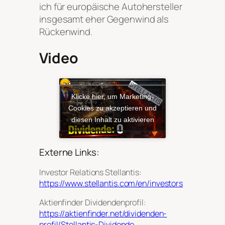
ich für europäische Autohersteller
insgesamt eher Gegenwind als
Rückenwind.
Video
Klicke hier, um Marketing-
Cookies zu akzeptieren und
diesen Inhalt zu aktivieren
Externe Links:
Investor Relations Stellantis:
https://www.stellantis.com/en/investors
Aktienfinder Dividendenprofil:
https://aktienfinder.net/dividenden-
profil/Stellantis-Dividende