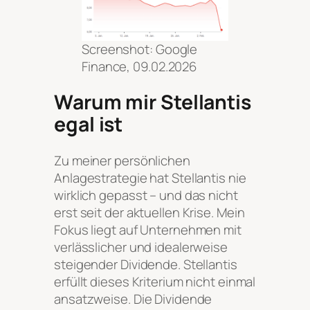
Screenshot: Google
Finance, 09.02.2026
Warum mir Stellantis
egal ist
Zu meiner persönlichen
Anlagestrategie hat Stellantis nie
wirklich gepasst – und das nicht
erst seit der aktuellen Krise. Mein
Fokus liegt auf Unternehmen mit
verlässlicher und idealerweise
steigender Dividende. Stellantis
erfüllt dieses Kriterium nicht einmal
ansatzweise. Die Dividende