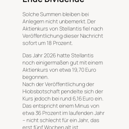
Solche Summen bleiben bei
Anlegern nicht unbemerkt. Der
Aktienkurs von Stellantis fiel nach
Veröffentlichung dieser Nachricht
sofort um 18 Prozent.
Das Jahr 2026 hatte Stellantis
noch einigermaßen gut mit einem
Aktienkurs von etwa 19,70 Euro
begonnen.
Nach der Veröffentlichung der
Hiobsbotschaft pendelte sich der
Kurs jedoch bei rund 6,16 Euro ein.
Das entspricht einem Minus von
etwa 36 Prozent im laufenden Jahr
– nicht schlecht für ein Jahr, das
erst fünf Wochen alt ist.