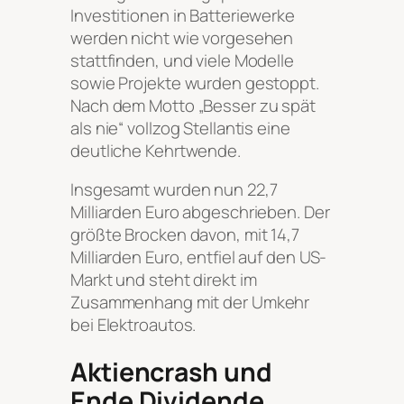
Investitionen in Batteriewerke
werden nicht wie vorgesehen
stattfinden, und viele Modelle
sowie Projekte wurden gestoppt.
Nach dem Motto „Besser zu spät
als nie“ vollzog Stellantis eine
deutliche Kehrtwende.
Insgesamt wurden nun 22,7
Milliarden Euro abgeschrieben. Der
größte Brocken davon, mit 14,7
Milliarden Euro, entfiel auf den US-
Markt und steht direkt im
Zusammenhang mit der Umkehr
bei Elektroautos.
Aktiencrash und
Ende Dividende