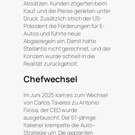
Absätzen. Kunden zögerten beim
Kauf, und die Preise gerieten unter
Druck. Zusätzlich strich der US-
Präsident die Förderungen für E-
Autos und führte neue
Abgasregeln ein. Damit hatte
Stellantis nicht gerechnet, und der
Konzern wurde schnell in die
Realität zurückgeholt.
Chefwechsel
Im Juni 2025 kam es zum Wechsel
von Carlos Tavares zu Antonio
Filosa, der CEO wurde
ausgetauscht. Der 51-jährige
Italiener krempelte die Auto-
Strategie um. Die geplanten