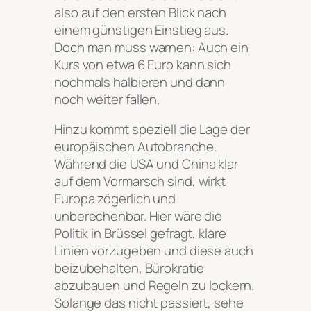
also auf den ersten Blick nach
einem günstigen Einstieg aus.
Doch man muss warnen: Auch ein
Kurs von etwa 6 Euro kann sich
nochmals halbieren und dann
noch weiter fallen.
Hinzu kommt speziell die Lage der
europäischen Autobranche.
Während die USA und China klar
auf dem Vormarsch sind, wirkt
Europa zögerlich und
unberechenbar. Hier wäre die
Politik in Brüssel gefragt, klare
Linien vorzugeben und diese auch
beizubehalten, Bürokratie
abzubauen und Regeln zu lockern.
Solange das nicht passiert, sehe