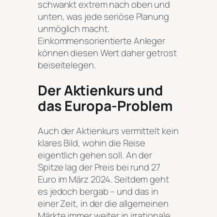
schwankt extrem nach oben und
unten, was jede seriöse Planung
unmöglich macht.
Einkommensorientierte Anleger
können diesen Wert daher getrost
beiseitelegen.
Der Aktienkurs und
das Europa-Problem
Auch der Aktienkurs vermittelt kein
klares Bild, wohin die Reise
eigentlich gehen soll. An der
Spitze lag der Preis bei rund 27
Euro im März 2024. Seitdem geht
es jedoch bergab – und das in
einer Zeit, in der die allgemeinen
Märkte immer weiter in irrationale