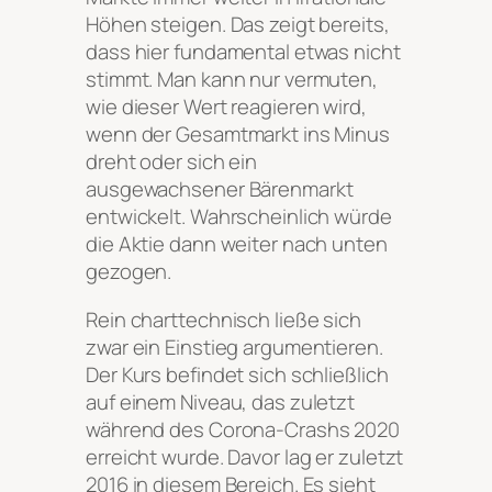
Höhen steigen. Das zeigt bereits,
dass hier fundamental etwas nicht
stimmt. Man kann nur vermuten,
wie dieser Wert reagieren wird,
wenn der Gesamtmarkt ins Minus
dreht oder sich ein
ausgewachsener Bärenmarkt
entwickelt. Wahrscheinlich würde
die Aktie dann weiter nach unten
gezogen.
Rein charttechnisch ließe sich
zwar ein Einstieg argumentieren.
Der Kurs befindet sich schließlich
auf einem Niveau, das zuletzt
während des Corona-Crashs 2020
erreicht wurde. Davor lag er zuletzt
2016 in diesem Bereich. Es sieht