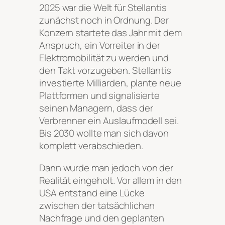
2025 war die Welt für Stellantis
zunächst noch in Ordnung. Der
Konzern startete das Jahr mit dem
Anspruch, ein Vorreiter in der
Elektromobilität zu werden und
den Takt vorzugeben. Stellantis
investierte Milliarden, plante neue
Plattformen und signalisierte
seinen Managern, dass der
Verbrenner ein Auslaufmodell sei.
Bis 2030 wollte man sich davon
komplett verabschieden.
Dann wurde man jedoch von der
Realität eingeholt. Vor allem in den
USA entstand eine Lücke
zwischen der tatsächlichen
Nachfrage und den geplanten