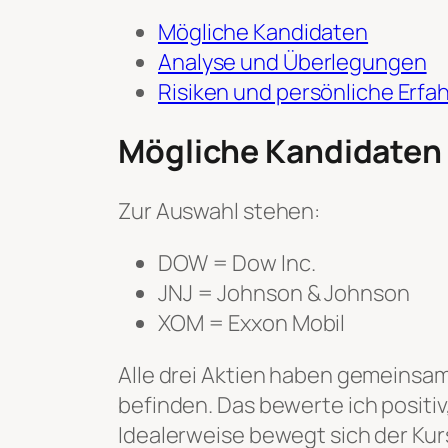
Mögliche Kandidaten
Analyse und Überlegungen
Risiken und persönliche Erf
Mögliche Kandidaten
Zur Auswahl stehen:
DOW = Dow Inc.
JNJ = Johnson & Johnson
XOM = Exxon Mobil
Alle drei Aktien haben gemeinsam
befinden. Das bewerte ich positiv
Idealerweise bewegt sich der Kurs