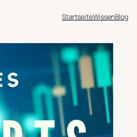
Startseite
Wissen
Blog