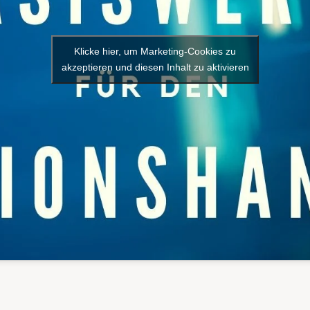
Klicke hier, um Marketing-Cookies zu
akzeptieren und diesen Inhalt zu aktivieren