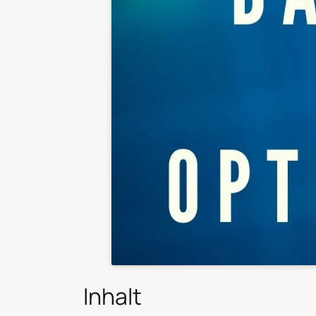
Inhalt